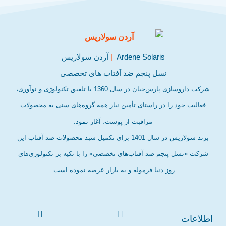
Ardene Solaris
|
آردن سولاریس
نسل پنجم ضد آفتاب های تخصصی
شرکت داروسازی پارس‌حیان در سال 1360 با تلفیق تکنولوژی و نوآوری،
فعالیت خود را در راستای تأمین نیاز همه گروه‌های سنی به محصولات
مراقبت از پوست، آغاز نمود.
برند سولاریس در سال 1401 برای تکمیل سبد محصولات ضد آفتاب این
شرکت «نسل پنجم ضد آفتاب‌های تخصصی» را با تکیه بر تکنولوژی‌های
روز دنیا فرموله و به بازار عرضه نموده است.
اطلاعات