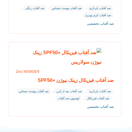
ضد آفتاب بارداری
,
ضد آفتاب پوست حساس
,
ضد آفتاب رنگی
,
ضد آفتاب کرم پودری
ضد آفتاب تخصصی
Zinc NEWGEN
ضد آفتاب فیزیکال زینک نیوژن +SPF50
ضد آفتاب بارداری
,
ضد آفتاب بعد از لیزر
,
ضد آفتاب پوست حساس
,
ضد آفتاب فیزیکال
,
لوسیون ضد آفتاب
ضد آفتاب تخصصی