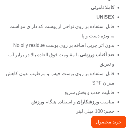
کاملا نامرئی
UNISEX
قابل استفاده بر روی نواحی از پوست که دارای مو است
به ویژه دست و پا
بدون اثر چربی اضافه بر روی پوست No oily residue
ضد آفتاب ورزشی
با مقاومت فوق العاده بالا در برابر آب
و تعریق
قابل استفاده بر روی پوست خیس و مرطوب بدون کاهش
میزان SPF
قابلیت جذب و پخش سریع
مناسب
ورزشکاران
و استفاده هنگام
ورزش
حجم: 100 میلی لیتر
خرید محصول