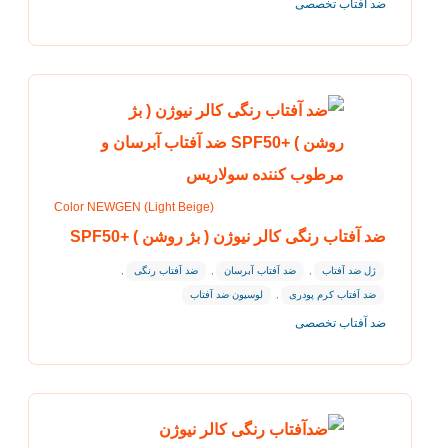
ضد آفتاب تخصصی
Color NEWGEN (Light Beige)
ضد آفتاب رنگی کالر نیوژن ( بژ روشن ) +SPF50
ژل ضد آفتاب
,
ضد آفتاب آبرسان
,
ضد آفتاب رنگی
,
ضد آفتاب کرم پودری
,
لوسیون ضد آفتاب
ضد آفتاب تخصصی