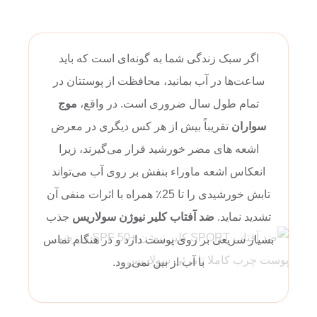
اگر سبک زندگی شما به گونه‌ای است که باید
ساعت‌ها در آب بمانید، محافظت از پوستتان در
تمام طول سال ضروری است. در واقع،
موج
سواران
تقریباً بیش از هر کس دیگری در معرض
اشعه های مضر خورشید قرار می‌گیرند، زیرا
انعکاس اشعه ماوراء بنفش بر روی آب می‌تواند
تابش خورشیدی را تا 25٪ همراه با اثرات منفی آن
تشدید نماید.
ضد آفتاب کلیر نیوژن سولاریس
جذب
بسیار سریعی بر روی پوست دارد و در هنگام تماس
با آب از بین نمی‌رود.