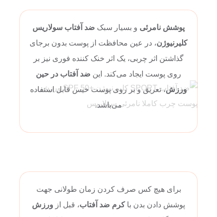
پوشش نامرئی
و بسیار سبک
ضد آفتاب سولاریس
کلیرنیوژن
، در عین محافظت از پوست بدون برجای
گذاشتن اثر چربی، یک اثر خنک کننده فوری نیز بر
روی پوست ایجاد می‌کند. این
ضد آفتاب در حین
ورزش
، تعریق و بر روی پوست خیس قابل استفاده
می‌باشد.
برای هیچ کس صرف کردن زمان طولانی جهت
پوشش دادن بدن با
کرم ضد آفتاب
، قبل از
ورزش