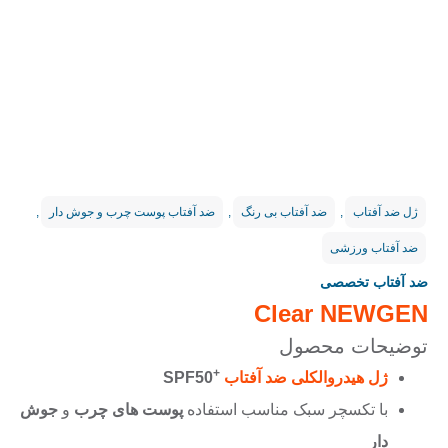
ژل ضد آفتاب
,
ضد آفتاب بی رنگ
,
ضد آفتاب پوست چرب و جوش دار
,
ضد آفتاب ورزشی
ضد آفتاب تخصصی
Clear NEWGEN
توضیحات محصول
+
ژل هیدروالکلی ضد آفتاب
SPF50
با تکسچر سبک مناسب استفاده
پوست های چرب
و
جوش
دار