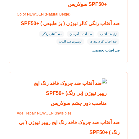
Color NEWGEN (Natural Beige)
ضد آفتاب رنگی کالر نیوژن ( بژ طبیعی ) +SPF50
ژل ضد آفتاب
,
ضد آفتاب آبرسان
,
ضد آفتاب رنگی
,
ضد آفتاب کرم پودری
,
لوسیون ضد آفتاب
ضد آفتاب تخصصی
Age Repair NEWGEN (Invisible)
ضد آفتاب ضد چروک فاقد رنگ ایج ریپیر نیوژن ( بی
رنگ ) +SPF50