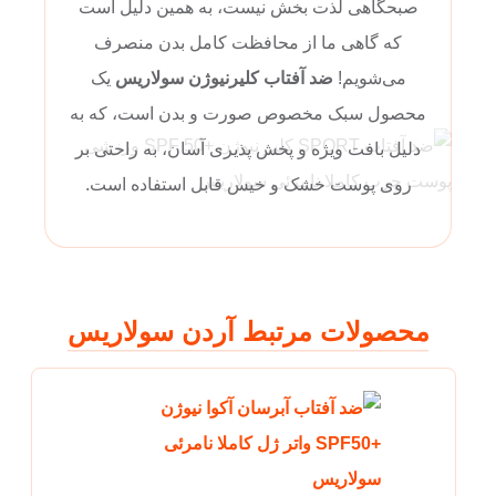
صبحگاهی لذت بخش نیست، به همین دلیل است
که گاهی ما از محافظت کامل بدن منصرف
می‌شویم!
ضد آفتاب کلیرنیوژن سولاریس
یک
محصول سبک مخصوص صورت و بدن است، که به
دلیل بافت ویژه و پخش پذیری آسان، به راحتی بر
روی پوست خشک و خیس قابل استفاده است.
محصولات مرتبط آردن سولاریس