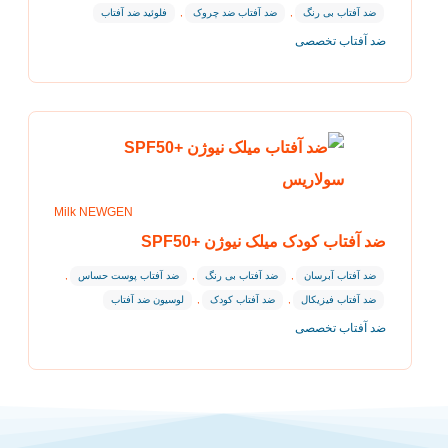
ضد آفتاب بی رنگ
,
ضد آفتاب ضد چروک
,
فلوئید ضد آفتاب
ضد آفتاب تخصصی
Milk NEWGEN
ضد آفتاب کودک میلک نیوژن +SPF50
ضد آفتاب آبرسان
,
ضد آفتاب بی رنگ
,
ضد آفتاب پوست حساس
,
ضد آفتاب فیزیکال
,
ضد آفتاب کودک
,
لوسیون ضد آفتاب
ضد آفتاب تخصصی