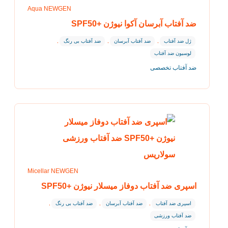
Aqua NEWGEN
ضد آفتاب آبرسان آکوا نیوژن +SPF50
ژل ضد آفتاب
,
ضد آفتاب آبرسان
,
ضد آفتاب بی رنگ
,
لوسیون ضد آفتاب
ضد آفتاب تخصصی
Micellar NEWGEN
اسپری ضد آفتاب دوفاز میسلار نیوژن +SPF50
اسپری ضد آفتاب
,
ضد آفتاب آبرسان
,
ضد آفتاب بی رنگ
,
ضد آفتاب ورزشی