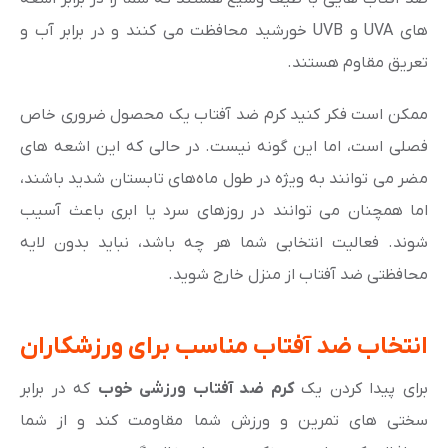
های UVA و UVB خورشید محافظت می کنند و در برابر آب و
تعریق مقاوم هستند.
ممکن است فکر کنید کرم ضد آفتاب یک محصول ضروری خاص
فصلی است، اما این گونه نیست. در حالی که این اشعه های
مضر می توانند به ویژه در طول ماه‌های تابستان شدید باشند،
اما همچنان می توانند در روزهای سرد یا ابری باعث آسیب
شوند. فعالیت انتخابی شما هر چه باشد، نباید بدون لایه
محافظتی ضد آفتاب از منزل خارج شوید.
انتخاب ضد آفتاب مناسب برای ورزشکاران
برای پیدا کردن یک
کرم ضد آفتاب ورزشی خوب
که در برابر
سختی های تمرین و ورزش شما مقاومت کند و از شما