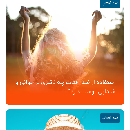
ضد آفتاب
استفاده از ضد آفتاب چه تاثیری بر جوانی و
شادابی پوست دارد؟
ضد آفتاب