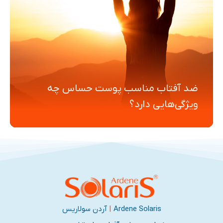
ضد آفتاب مناسب پوست حساس چه
ویژگی‌هایی دارد؟
Ardene Solaris
|
آردن سولاریس