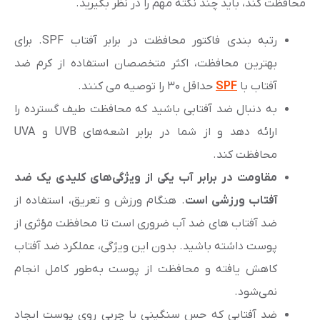
محافظت کند، باید چند نکته مهم را در نظر بگیرید.
رتبه بندی فاکتور محافظت در برابر آفتاب SPF. برای
بهترین محافظت، اکثر متخصصان استفاده از کرم ضد
آفتاب با
SPF
حداقل ۳۰ را توصیه می کنند.
به دنبال ضد آفتابی باشید که محافظت طیف گسترده را
ارائه دهد و از شما در برابر اشعه‌های UVB و UVA
محافظت کند.
مقاومت در برابر آب یکی از ویژگی‌های کلیدی یک ضد
آفتاب ورزشی است
. هنگام ورزش و تعریق، استفاده از
ضد آفتاب های ضد آب ضروری است تا محافظت مؤثری از
پوست داشته باشید. بدون این ویژگی، عملکرد ضد آفتاب
کاهش یافته و محافظت از پوست به‌طور کامل انجام
نمی‌شود.
ضد آفتابی که حس سنگینی یا چربی روی پوست ایجاد