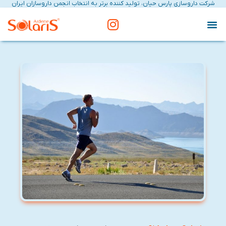
شرکت داروسازی پارس حیان، تولید کننده برتر به انتخاب انجمن داروسازان ایران