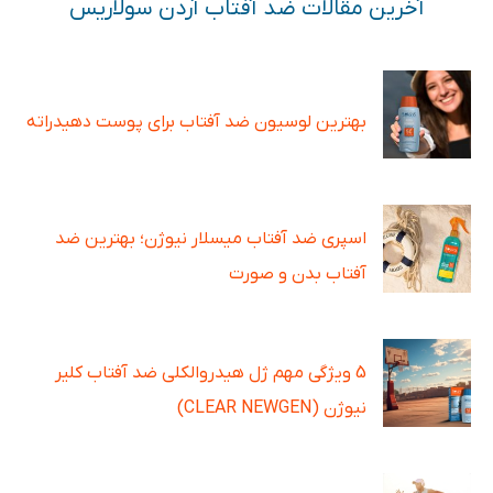
آخرین مقالات ضد آفتاب آردن سولاریس
بهترین لوسیون ضد آفتاب برای پوست دهیدراته
اسپری ضد آفتاب میسلار نیوژن؛ بهترین ضد
آفتاب بدن و صورت
5 ویژگی مهم ژل هیدروالکلی ضد آفتاب کلیر
نیوژن (CLEAR NEWGEN)