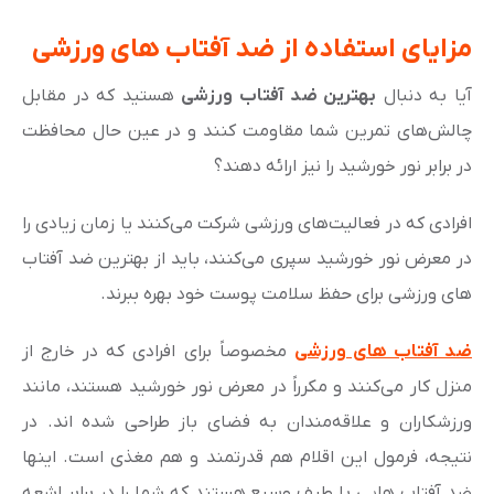
مزایای استفاده از ضد آفتاب های ورزشی
آیا به دنبال
بهترین ضد آفتاب ورزشی
هستید که در مقابل
چالش‌های تمرین شما مقاومت کنند و در عین حال محافظت
در برابر نور خورشید را نیز ارائه دهند؟
افرادی که در فعالیت‌های ورزشی شرکت می‌کنند یا زمان زیادی را
در معرض نور خورشید سپری می‌کنند، باید از بهترین ضد آفتاب‌
های ورزشی برای حفظ سلامت پوست خود بهره ببرند.
ضد آفتاب های ورزشی
مخصوصاً برای افرادی که در خارج از
منزل کار می‌کنند و مکرراً در معرض نور خورشید هستند، مانند
ورزشکاران و علاقه‌مندان به فضای باز طراحی شده اند. در
نتیجه، فرمول این اقلام هم قدرتمند و هم مغذی است. اینها
ضد آفتاب هایی با طیف وسیع هستند که شما را در برابر اشعه