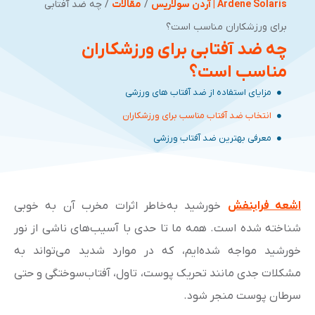
Ardene Solaris | آردن سولاریس
/
مقالات
/
چه ضد آفتابی
برای ورزشکاران مناسب است؟
چه ضد آفتابی برای ورزشکاران
مناسب است؟
مزایای استفاده از ضد آفتاب های ورزشی
انتخاب ضد آفتاب مناسب برای ورزشکاران
معرفی بهترین ضد آفتاب ورزشی
اشعه فرابنفش
خورشید به‌خاطر اثرات مخرب آن به خوبی
شناخته شده است. همه ما تا حدی با آسیب‌های ناشی از نور
خورشید مواجه شده‌ایم، که در موارد شدید می‌تواند به
مشکلات جدی مانند تحریک پوست، تاول، آفتاب‌سوختگی و حتی
سرطان پوست منجر شود.