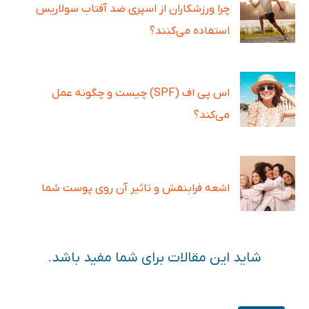
چرا ورزشکاران از اسپری ضد آفتاب سولاریس
استفاده می‌کنند؟
اس پی اف (SPF) چیست و چگونه عمل
می‌کند؟
اشعه فرابنفش و تاثیر آن روی پوست شما
شاید این مقالات برای شما مفید باشد.