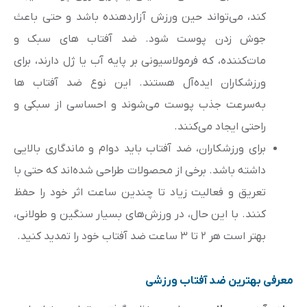
کند، می‌تواند حین ورزش آزاردهنده باشد و حتی باعث
جوش زدن پوست شود. ضد آفتاب های سبک و
مات‌کننده، که فرمولاسیونی بر پایه آب یا ژل دارند، برای
ورزشکاران ایده‌آل هستند. این نوع ضد آفتاب ها
به‌سرعت جذب پوست می‌شوند و احساسی از سبکی و
راحتی ایجاد می‌کنند.
برای ورزشکاران، ضد آفتاب باید دوام و ماندگاری بالایی
داشته باشد. برخی از محصولات طراحی شده‌اند که حتی با
تعریق و فعالیت زیاد تا چندین ساعت اثر خود را حفظ
کنند. با این حال، در ورزش‌های بسیار سنگین و طولانی،
بهتر است هر ۲ تا ۳ ساعت ضد آفتاب خود را تمدید کنید.
معرفی بهترین ضد آفتاب ورزشی