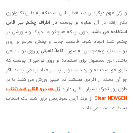
ویژگی مهم دیگر این ضد آفتاب این است که به دلیل تکنولوژی
بکار رفته در آن علاوه بر پوست
در اطراف چشم نیز قابل
استفاده می باشد
بدون اینکه هیچگونه تحریک و سوزشی در
چشم شما ایجاد شود، قابلیت جذب و پخش سریع بر روی
پوست دارد و همچنین به صورت
کاملاً نامرئی
بر روی پوست می
باشد. این محصول برای استفاده بر روی نواحی از پوست که
دارای مو است به ویژه دست و پا بسیار مناسب می باشد. اگر
جز آن دسته از افرادی هستید که خیلی ورزش می کنید یا در
طول روز تحرک بسیار بالایی دارید
ژل هیدرو الکلی ضد آفتاب
Clear NEWGEN
از برند آردن سولاریس برای شما یک انتخاب
بسیار مناسب می باشد.